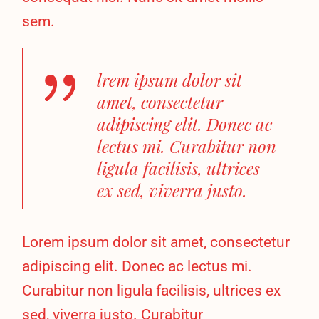
sem.
lrem ipsum dolor sit
amet, consectetur
adipiscing elit. Donec ac
lectus mi. Curabitur non
ligula facilisis, ultrices
ex sed, viverra justo.
Lorem ipsum dolor sit amet, consectetur
adipiscing elit. Donec ac lectus mi.
Curabitur non ligula facilisis, ultrices ex
sed, viverra justo. Curabitur