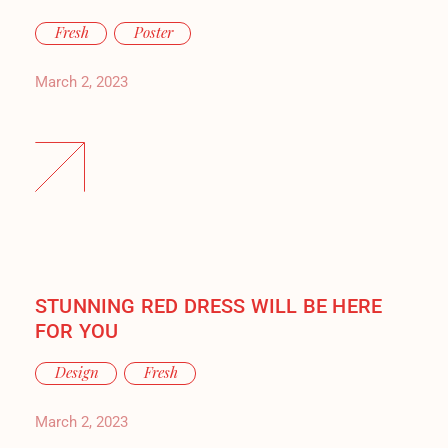
Fresh
Poster
March 2, 2023
STUNNING RED DRESS WILL BE HERE
FOR YOU
Design
Fresh
March 2, 2023