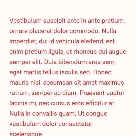
Vestibulum suscipit ante in ante pretium,
ornare placerat dolor commodo. Nulla
imperdiet, dui id vehicula eleifend, est
enim pretium ligula, ut rhoncus dui augue
semper elit. Duis bibendum eros sem,
eget mattis tellus iaculis sed. Donec
mauris nisl, accumsan sit amet maximus
rutrum, semper ac diam. Praesent auctor
lacinia mi, nec cursus eros efficitur at.
Nulla in convallis quam. Ut congue
vestibulum dolor consectetur
scelerisque.