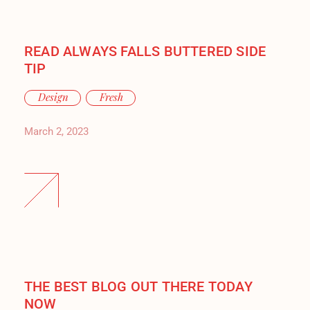
READ ALWAYS FALLS BUTTERED SIDE
TIP
Design
Fresh
March 2, 2023
THE BEST BLOG OUT THERE TODAY
NOW