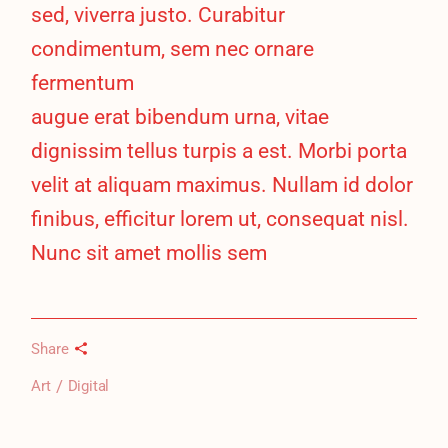
sed, viverra justo. Curabitur
condimentum, sem nec ornare
fermentum
augue erat bibendum urna, vitae
dignissim tellus turpis a est. Morbi porta
velit at aliquam maximus. Nullam id dolor
finibus, efficitur lorem ut, consequat nisl.
Nunc sit amet mollis sem
Share
Art
Digital