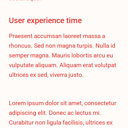
User experience time
Praesent accumsan laoreet massa a
rhoncus. Sed non magna turpis. Nulla id
semper magna. Mauris lobortis arcu eu
vulputate aliquam. Aliquam erat volutpat
ultrices ex sed, viverra justo.
Lorem ipsum dolor sit amet, consectetur
adipiscing elit. Donec ac lectus mi.
Curabitur non ligula facilisis, ultrices ex