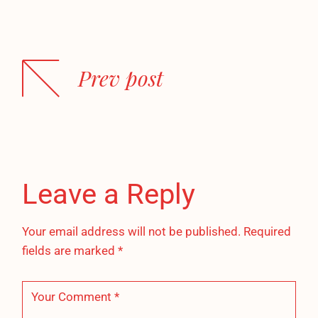
Prev post
Leave a Reply
Your email address will not be published.
Required
fields are marked
*