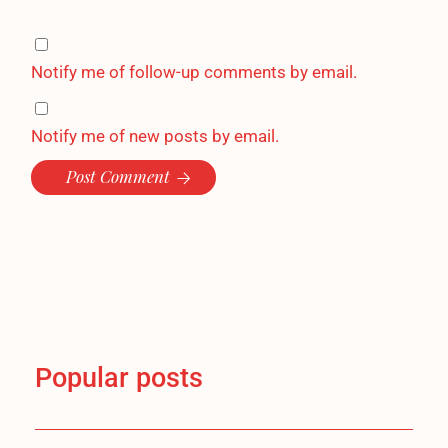
Notify me of follow-up comments by email.
Notify me of new posts by email.
Post Comment
Popular posts