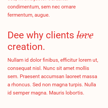
condimentum, sem nec ornare
fermentum, augue.
love
Dee why clients
creation.
Nullam id dolor finibus, efficitur lorem ut,
consequat nisl. Nunc sit amet mollis
sem. Praesent accumsan laoreet massa
a rhoncus. Sed non magna turpis. Nulla
id semper magna. Mauris lobortis.