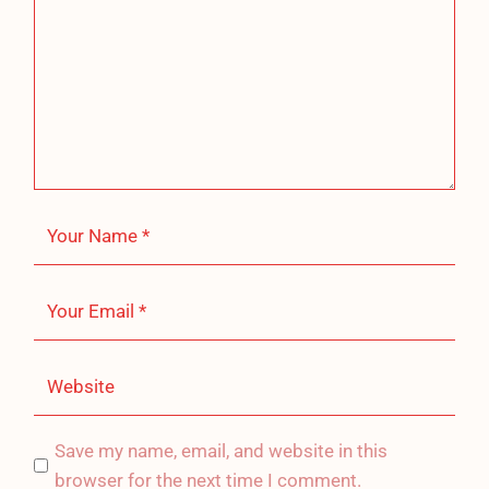
Save my name, email, and website in this
browser for the next time I comment.