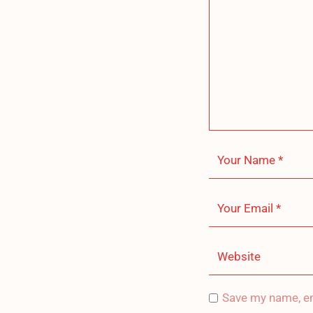
Save my name, em