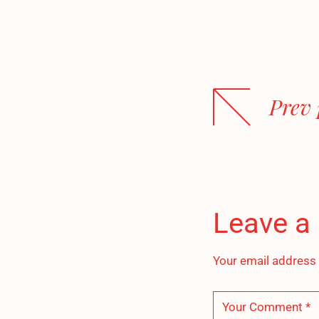
Prev 
Leave a
Your email address 