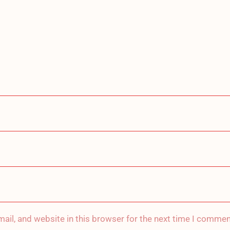
ail, and website in this browser for the next time I commen