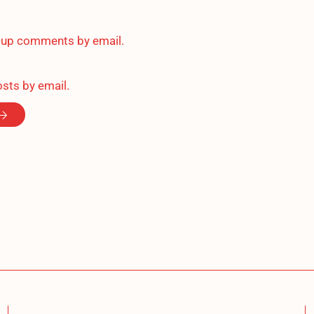
w-up comments by email.
sts by email.